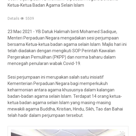
Ketua-Ketua Badan Agama Selain Islam
Details
5509
23 Mac 2021 - YB Datuk Halimah binti Mohamed Sadique,
Menteri Perpaduan Negara mengadakan sesi perjumpaan
bersama Ketua-ketua badan agama selain Islam. Majlis hari ini
telah diadakan dengan mengikuti SOP Perintah Kawalan
Pergerakan Pemulihan (PKPP) dan norma baharu dalam
mencegah penularan wabak Covid-19.
Sesi perjumpaan ini merupakan salah satu inisiatif
Kementerian Perpaduan Negara bagi memperkukuh
keharmonian antara agama khususnya dalam kalangan
badan-badan agama selain Islam. Terdapat 14 orang ketua-
ketua badan agama selain Islam yang masing-masing
mewakili agama Buddha, Kristian, Hindu, Sikh, Tao dan Bahai
telah hadir dalam perjumpaan tersebut.