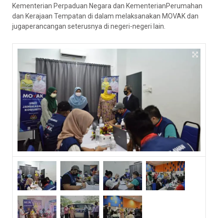
Kementerian Perpaduan Negara dan KementerianPerumahan
dan Kerajaan Tempatan di dalam melaksanakan MOVAK dan
jugaperancangan seterusnya di negeri-negeri lain.