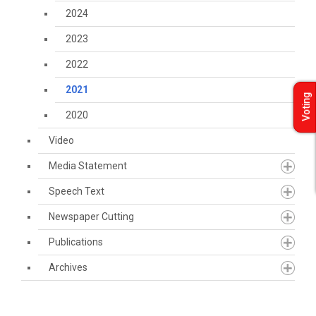
2024
2023
2022
2021
Voting
2020
Video
Media Statement
Speech Text
Newspaper Cutting
Publications
Archives