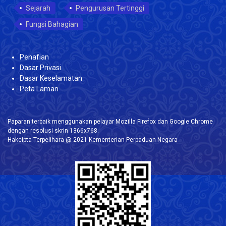
Sejarah
Pengurusan Tertinggi
Fungsi Bahagian
Penafian
Dasar Privasi
Dasar Keselamatan
Peta Laman
Paparan terbaik menggunakan pelayar Mozilla Firefox dan Google Chrome
dengan resolusi skrin 1366x768.
Hakcipta Terpelihara @ 2021 Kementerian Perpaduan Negara