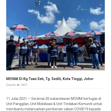
MOVAK Di Kg Tuan Seh, Tg. Sedili, Kota Tinggi, Johor
Details
5851
11 Julai 2021 — Seramai 20 sukarelawan MOVAK bertugas di
Unit Panggilan, Unit Mobilisasi & Unit Tindakan Komuniti untuk
membantu melancarkan pemberian vaksin COVID19 kepada