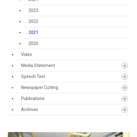
2023
2022
2021
2020
Video
Media Statement
Speech Text
Newspaper Cutting
Publications
Archives