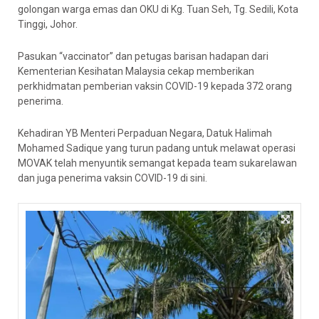
golongan warga emas dan OKU di Kg. Tuan Seh, Tg. Sedili, Kota
Tinggi, Johor.
Pasukan “vaccinator” dan petugas barisan hadapan dari
Kementerian Kesihatan Malaysia cekap memberikan
perkhidmatan pemberian vaksin COVID-19 kepada 372 orang
penerima.
Kehadiran YB Menteri Perpaduan Negara, Datuk Halimah
Mohamed Sadique yang turun padang untuk melawat operasi
MOVAK telah menyuntik semangat kepada team sukarelawan
dan juga penerima vaksin COVID-19 di sini.