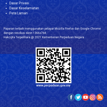
Dasar Privasi
Dasar Keselamatan
Peta Laman
Paparan terbaik menggunakan pelayar Mozilla Firefox dan Google Chrome
dengan resolusi skrin 1366x768.
Hakcipta Terpelihara @ 2021 Kementerian Perpaduan Negara