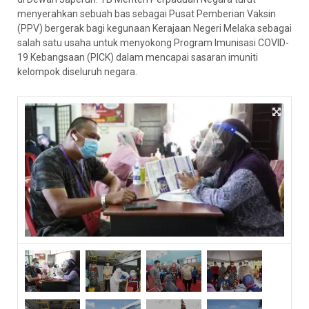
menyerahkan sebuah bas sebagai Pusat Pemberian Vaksin
(PPV) bergerak bagi kegunaan Kerajaan Negeri Melaka sebagai
salah satu usaha untuk menyokong Program Imunisasi COVID-
19 Kebangsaan (PICK) dalam mencapai sasaran imuniti
kelompok diseluruh negara.