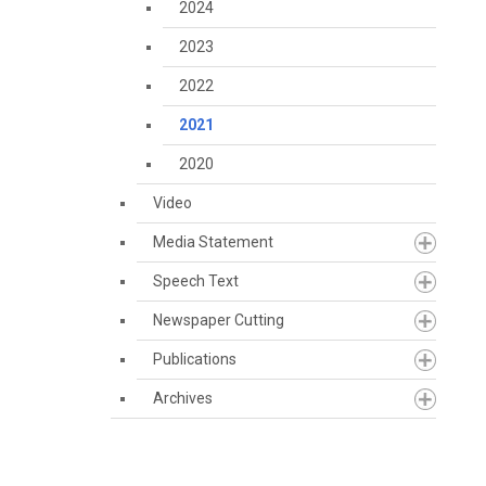
2024
2023
2022
2021
2020
Video
Media Statement
Speech Text
Newspaper Cutting
Publications
Archives