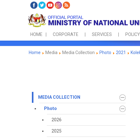
HOME
CORPORATE
SERVICES
POLICY
Home
Media
Media Collection
Photo
2021
Kole
MEDIA COLLECTION
Photo
2026
2025