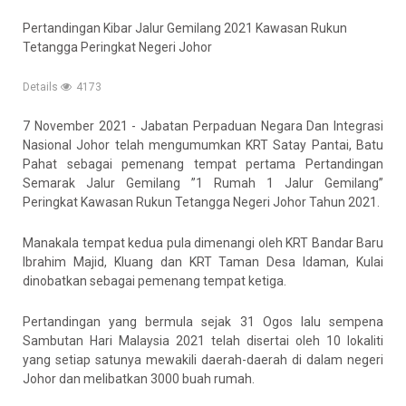
Pertandingan Kibar Jalur Gemilang 2021 Kawasan Rukun
Tetangga Peringkat Negeri Johor
Details
4173
7 November 2021 - Jabatan Perpaduan Negara Dan Integrasi
Nasional Johor telah mengumumkan KRT Satay Pantai, Batu
Pahat sebagai pemenang tempat pertama Pertandingan
Semarak Jalur Gemilang ”1 Rumah 1 Jalur Gemilang”
Peringkat Kawasan Rukun Tetangga Negeri Johor Tahun 2021.
Manakala tempat kedua pula dimenangi oleh KRT Bandar Baru
Ibrahim Majid, Kluang dan KRT Taman Desa Idaman, Kulai
dinobatkan sebagai pemenang tempat ketiga.
Pertandingan yang bermula sejak 31 Ogos lalu sempena
Sambutan Hari Malaysia 2021 telah disertai oleh 10 lokaliti
yang setiap satunya mewakili daerah-daerah di dalam negeri
Johor dan melibatkan 3000 buah rumah.