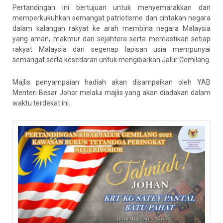
Pertandingan ini bertujuan untuk menyemarakkan dan
memperkukuhkan semangat patriotisme dan cintakan negara
dalam kalangan rakyat ke arah membina negara Malaysia
yang aman, makmur dan sejahtera serta memastikan setiap
rakyat Malaysia dari segenap lapisan usia mempunyai
semangat serta kesedaran untuk mengibarkan Jalur Gemilang.
Majlis penyampaian hadiah akan disampaikan oleh YAB
Menteri Besar Johor melalui majlis yang akan diadakan dalam
waktu terdekat ini.