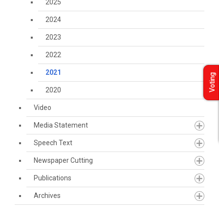
2025
2024
2023
2022
2021
Voting
2020
Video
Media Statement
Speech Text
Newspaper Cutting
Publications
Archives