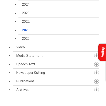
2024
2023
2022
2021
2020
Video
Voting
Media Statement
Speech Text
Newspaper Cutting
Publications
Archives