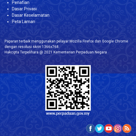
Penafian
Dasar Privasi
Dasar Keselamatan
Peta Laman
Paparan terbaik menggunakan pelayar Mozilla Firefox dan Google Chrome
dengan resolusi skrin 1366x768.
Hakcipta Terpelihara @ 2021 Kementerian Perpaduan Negara