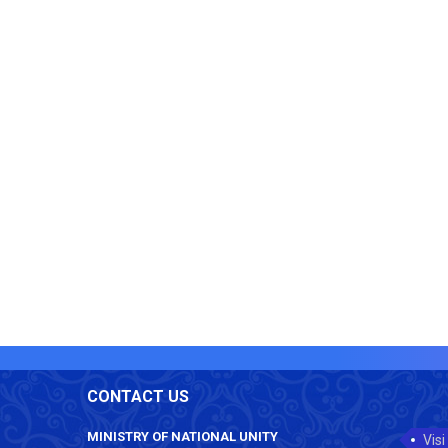
CONTACT US
MINISTRY OF NATIONAL UNITY
Visi