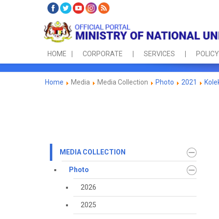
HOME
CORPORATE
SERVICES
POLICY
Home
Media
Media Collection
Photo
2021
Kole
MEDIA COLLECTION
Photo
2026
2025