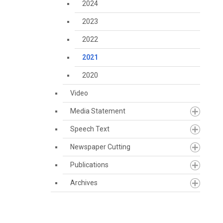
2024
2023
2022
2021
2020
Video
Media Statement
Speech Text
Newspaper Cutting
Publications
Archives