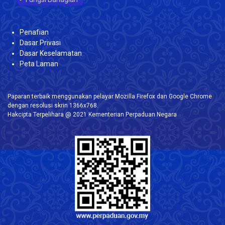
Penafian
Dasar Privasi
Dasar Keselamatan
Peta Laman
Paparan terbaik menggunakan pelayar Mozilla Firefox dan Google Chrome
dengan resolusi skrin 1366x768.
Hakcipta Terpelihara @ 2021 Kementerian Perpaduan Negara