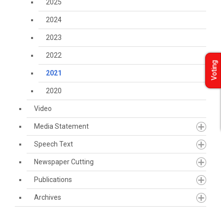
2025
2024
2023
2022
Voting
2021
2020
Video
Media Statement
Speech Text
Newspaper Cutting
Publications
Archives