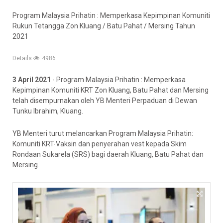
Program Malaysia Prihatin : Memperkasa Kepimpinan Komuniti
Rukun Tetangga Zon Kluang / Batu Pahat / Mersing Tahun
2021
Details
4986
3 April 2021
- Program Malaysia Prihatin : Memperkasa
Kepimpinan Komuniti KRT Zon Kluang, Batu Pahat dan Mersing
telah disempurnakan oleh YB Menteri Perpaduan di Dewan
Tunku Ibrahim, Kluang.
YB Menteri turut melancarkan Program Malaysia Prihatin:
Komuniti KRT-Vaksin dan penyerahan vest kepada Skim
Rondaan Sukarela (SRS) bagi daerah Kluang, Batu Pahat dan
Mersing.