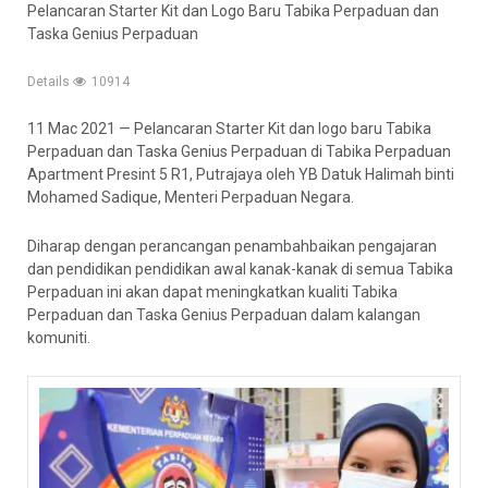
Pelancaran Starter Kit dan Logo Baru Tabika Perpaduan dan
Taska Genius Perpaduan
Details
10914
11 Mac 2021 — Pelancaran Starter Kit dan logo baru Tabika
Perpaduan dan Taska Genius Perpaduan di Tabika Perpaduan
Apartment Presint 5 R1, Putrajaya oleh YB Datuk Halimah binti
Mohamed Sadique, Menteri Perpaduan Negara.
Diharap dengan perancangan penambahbaikan pengajaran
dan pendidikan pendidikan awal kanak-kanak di semua Tabika
Perpaduan ini akan dapat meningkatkan kualiti Tabika
Perpaduan dan Taska Genius Perpaduan dalam kalangan
komuniti.