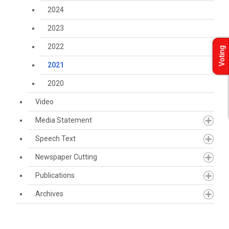
2024
2023
2022
Voting
2021
2020
Video
Media Statement
Speech Text
Newspaper Cutting
Publications
Archives