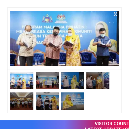
VISITOR COUNTER