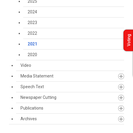
2025
2024
2023
2022
Voting
2021
2020
Video
Media Statement
Speech Text
Newspaper Cutting
Publications
Archives