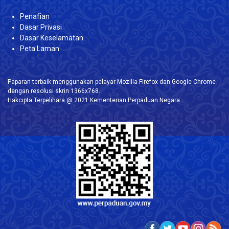
Penafian
Dasar Privasi
Dasar Keselamatan
Peta Laman
Paparan terbaik menggunakan pelayar Mozilla Firefox dan Google Chrome
dengan resolusi skrin 1366x768.
Hakcipta Terpelihara @ 2021 Kementerian Perpaduan Negara