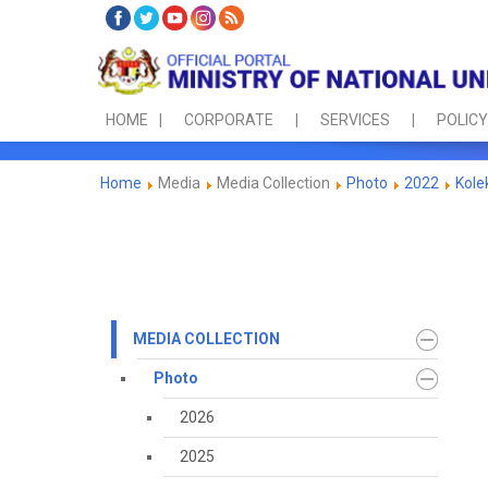
HOME
CORPORATE
SERVICES
POLICY
Home
Media
Media Collection
Photo
2022
Kole
MEDIA COLLECTION
Photo
2026
2025