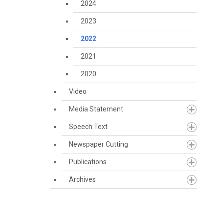
2024
2023
2022
2021
2020
Video
Media Statement
Speech Text
Newspaper Cutting
Publications
Archives