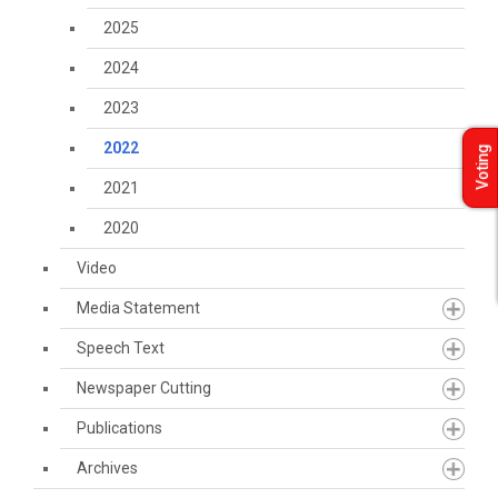
2025
2024
2023
2022
Voting
2021
2020
Video
Media Statement
Speech Text
Newspaper Cutting
Publications
Archives