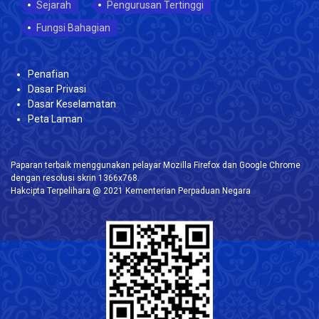
Sejarah
Pengurusan Tertinggi
Fungsi Bahagian
Penafian
Dasar Privasi
Dasar Keselamatan
Peta Laman
Paparan terbaik menggunakan pelayar Mozilla Firefox dan Google Chrome
dengan resolusi skrin 1366x768.
Hakcipta Terpelihara @ 2021 Kementerian Perpaduan Negara