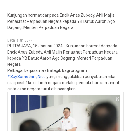
Kunjungan hormat daripada Encik Anas Zubedy, Ahli Majlis
Penasihat Perpaduan Negara kepada YB Datuk Aaron Ago
Dagang, Menteri Perpaduan Negara.
Details
3344
PUTRAJAYA, 15 Januari 2024 - Kunjungan hormat daripada
Encik Anas Zubedy, Ahli Majlis Penasihat Perpaduan Negara
kepada YB Datuk Aaron Ago Dagang, Menteri Perpaduan
Negara.
Pelbagai kerjasama strategik bagi program
#SaySomethingNice
yang menggalakkan penyebaran nilai-
nilai positif ke seluruh negara melalui pengukuhan semangat
cinta akan negara turut dibincangkan.