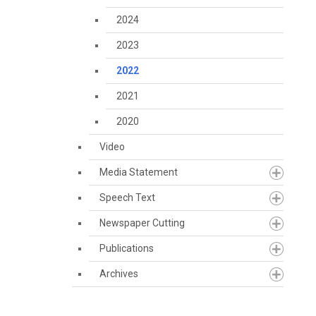
2024
2023
2022
2021
2020
Video
Media Statement
Speech Text
Newspaper Cutting
Publications
Archives