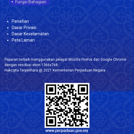
Fungsi Bahagian
Penafian
Dasar Privasi
Dasar Keselamatan
Peta Laman
Paparan terbaik menggunakan pelayar Mozilla Firefox dan Google Chrome
dengan resolusi skrin 1366x768.
Hakcipta Terpelihara @ 2021 Kementerian Perpaduan Negara