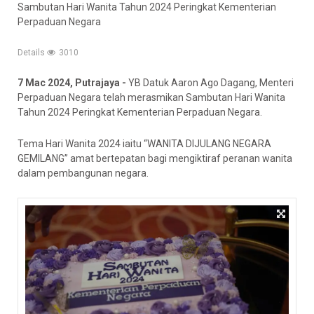
Sambutan Hari Wanita Tahun 2024 Peringkat Kementerian
Perpaduan Negara
Details
3010
7 Mac 2024, Putrajaya -
YB Datuk Aaron Ago Dagang, Menteri
Perpaduan Negara telah merasmikan Sambutan Hari Wanita
Tahun 2024 Peringkat Kementerian Perpaduan Negara.
Tema Hari Wanita 2024 iaitu “WANITA DIJULANG NEGARA
GEMILANG” amat bertepatan bagi mengiktiraf peranan wanita
dalam pembangunan negara.