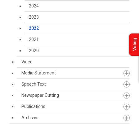
2024
2023
2022
2021
Voting
2020
Video
Media Statement
Speech Text
Newspaper Cutting
Publications
Archives