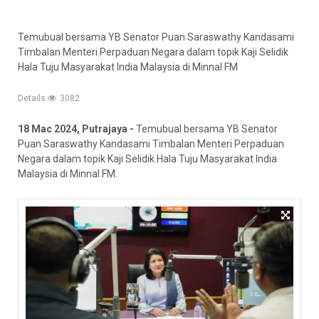
Temubual bersama YB Senator Puan Saraswathy Kandasami
Timbalan Menteri Perpaduan Negara dalam topik Kaji Selidik
Hala Tuju Masyarakat India Malaysia di Minnal FM
Details
3082
18 Mac 2024, Putrajaya -
Temubual bersama YB Senator
Puan Saraswathy Kandasami Timbalan Menteri Perpaduan
Negara dalam topik Kaji Selidik Hala Tuju Masyarakat India
Malaysia di Minnal FM.