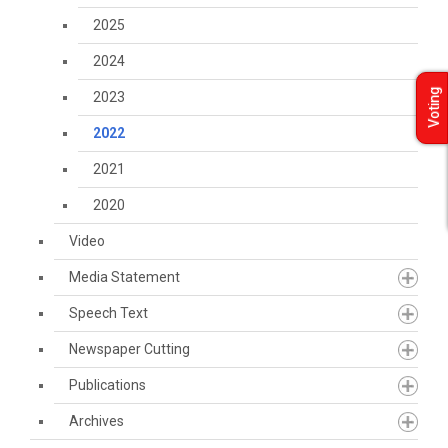
2025
2024
Voting
2023
2022
2021
2020
Video
Media Statement
Speech Text
Newspaper Cutting
Publications
Archives