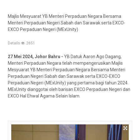
Majlis Mesyuarat YB Menteri Perpaduan Negara Bersama
Menteri Perpaduan Negeri Sabah dan Sarawak serta EXCO-
EXCO Perpaduan Negeri (MExUnity)
Details
2651
27 Mei 2024, Johor Bahru -
YB Datuk Aaron Ago Dagang,
Menteri Perpaduan Negara telah mempengerusikan Majlis
Mesyuarat YB Menteri Perpaduan Negara Bersama Menteri
Perpaduan Negeri Sabah dan Sarawak serta EXCO-EXCO
Perpaduan Negeri (MExUnity) yang pertama bagi tahun 2024.
MExUnity dianggotai oleh barisan EXCO Perpaduan Negeri dan
EXCO Hal Ehwal Agama Selain Islam.