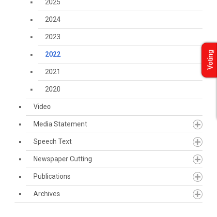
2025
2024
2023
Voting
2022
2021
2020
Video
Media Statement
Speech Text
Newspaper Cutting
Publications
Archives