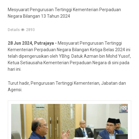
Mesyuarat Pengurusan Tertinggi Kementerian Perpaduan
Negara Bilangan 13 Tahun 2024
Details
2893
28 Jun 2024, Putrajaya -
Mesyuarat Pengurusan Tertinggi
Kementerian Perpaduan Negara Bilangan Ketiga Belas 2024 ini
telah dipengerusikan oleh YBhg. Datuk Azman bin Mohd Yusof,
Ketua Setiausaha Kementerian Perpaduan Negara di sini pada
hari ini.
Turut hadir, Pengurusan Tertinggi Kementerian, Jabatan dan
Agensi.