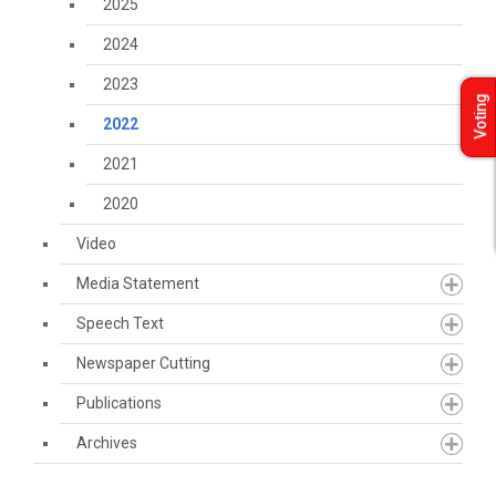
2025
2024
2023
Voting
2022
2021
2020
Video
Media Statement
Speech Text
Newspaper Cutting
Publications
Archives