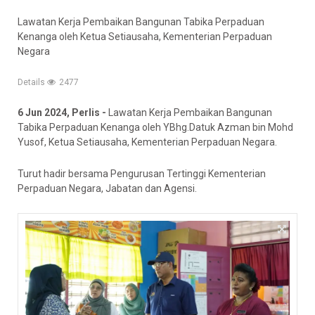
Lawatan Kerja Pembaikan Bangunan Tabika Perpaduan
Kenanga oleh Ketua Setiausaha, Kementerian Perpaduan
Negara
Details
2477
6 Jun 2024, Perlis -
Lawatan Kerja Pembaikan Bangunan
Tabika Perpaduan Kenanga oleh YBhg.Datuk Azman bin Mohd
Yusof, Ketua Setiausaha, Kementerian Perpaduan Negara.
Turut hadir bersama Pengurusan Tertinggi Kementerian
Perpaduan Negara, Jabatan dan Agensi.