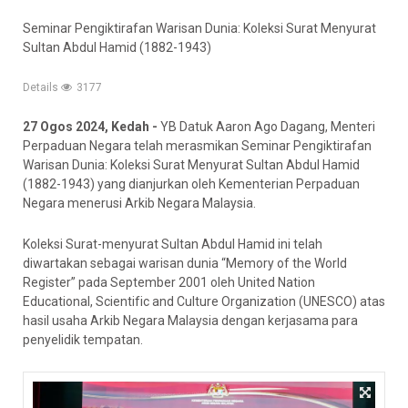
Seminar Pengiktirafan Warisan Dunia: Koleksi Surat Menyurat
Sultan Abdul Hamid (1882-1943)
Details
3177
27 Ogos 2024, Kedah -
YB Datuk Aaron Ago Dagang, Menteri
Perpaduan Negara telah merasmikan Seminar Pengiktirafan
Warisan Dunia: Koleksi Surat Menyurat Sultan Abdul Hamid
(1882-1943) yang dianjurkan oleh Kementerian Perpaduan
Negara menerusi Arkib Negara Malaysia.
Koleksi Surat-menyurat Sultan Abdul Hamid ini telah
diwartakan sebagai warisan dunia “Memory of the World
Register” pada September 2001 oleh United Nation
Educational, Scientific and Culture Organization (UNESCO) atas
hasil usaha Arkib Negara Malaysia dengan kerjasama para
penyelidik tempatan.