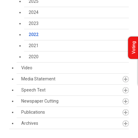
2025
2024
2023
2022
Voting
2021
2020
Video
Media Statement
Speech Text
Newspaper Cutting
Publications
Archives