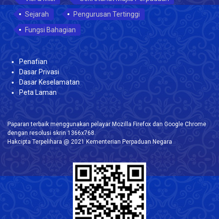
Sejarah
Pengurusan Tertinggi
Fungsi Bahagian
Penafian
Dasar Privasi
Dasar Keselamatan
Peta Laman
Paparan terbaik menggunakan pelayar Mozilla Firefox dan Google Chrome
dengan resolusi skrin 1366x768.
Hakcipta Terpelihara @ 2021 Kementerian Perpaduan Negara