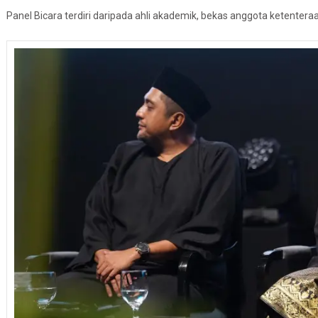
Panel Bicara terdiri daripada ahli akademik, bekas anggota ketentera