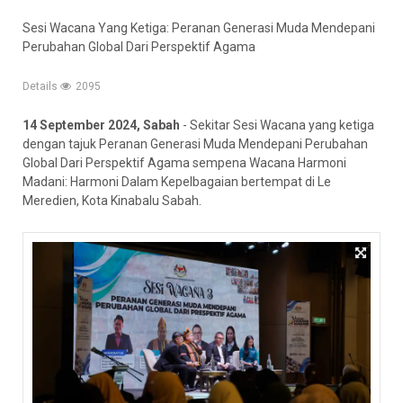
Sesi Wacana Yang Ketiga: Peranan Generasi Muda Mendepani
Perubahan Global Dari Perspektif Agama
Details
2095
14 September 2024, Sabah
- Sekitar Sesi Wacana yang ketiga
dengan tajuk Peranan Generasi Muda Mendepani Perubahan
Global Dari Perspektif Agama sempena Wacana Harmoni
Madani: Harmoni Dalam Kepelbagaian bertempat di Le
Meredien, Kota Kinabalu Sabah.