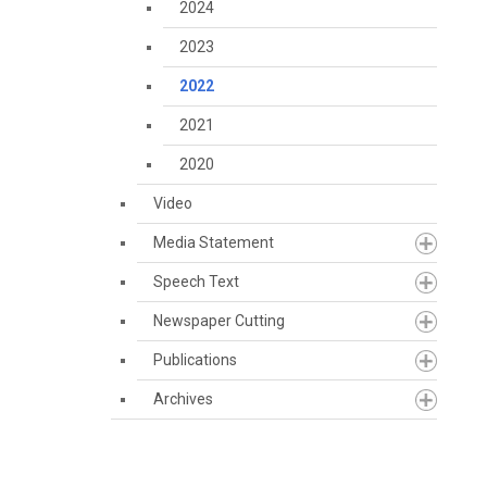
2024
2023
2022
2021
2020
Video
Media Statement
Speech Text
Newspaper Cutting
Publications
Archives