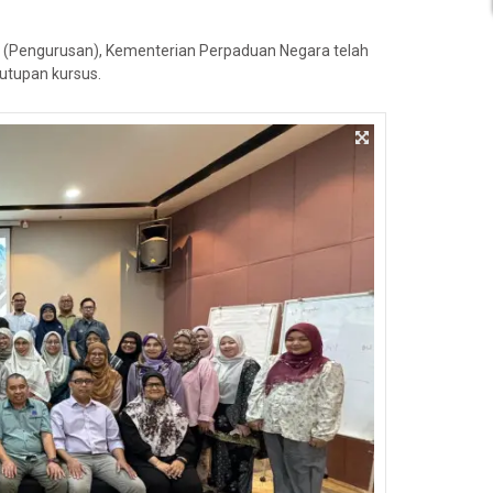
 (Pengurusan), Kementerian Perpaduan Negara telah
utupan kursus.