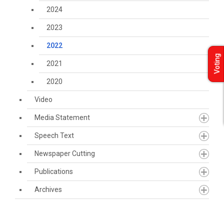
2024
2023
2022
Voting
2021
2020
Video
Media Statement
Speech Text
Newspaper Cutting
Publications
Archives