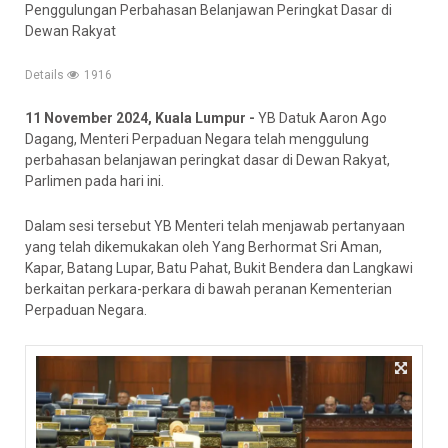
Penggulungan Perbahasan Belanjawan Peringkat Dasar di
Dewan Rakyat
Details
1916
11 November 2024, Kuala Lumpur -
YB Datuk Aaron Ago
Dagang, Menteri Perpaduan Negara telah menggulung
perbahasan belanjawan peringkat dasar di Dewan Rakyat,
Parlimen pada hari ini.
Dalam sesi tersebut YB Menteri telah menjawab pertanyaan
yang telah dikemukakan oleh Yang Berhormat Sri Aman,
Kapar, Batang Lupar, Batu Pahat, Bukit Bendera dan Langkawi
berkaitan perkara-perkara di bawah peranan Kementerian
Perpaduan Negara.