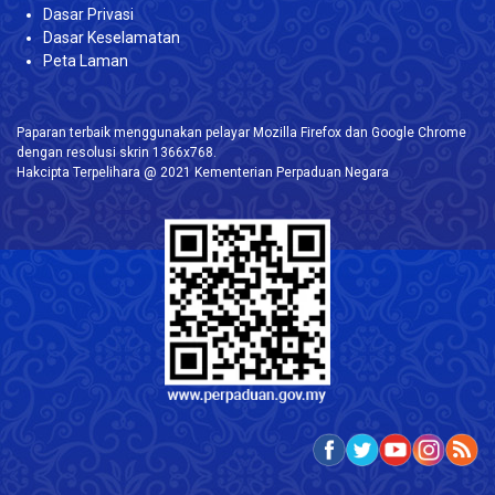
Dasar Privasi
Dasar Keselamatan
Peta Laman
Paparan terbaik menggunakan pelayar Mozilla Firefox dan Google Chrome
dengan resolusi skrin 1366x768.
Hakcipta Terpelihara @ 2021 Kementerian Perpaduan Negara