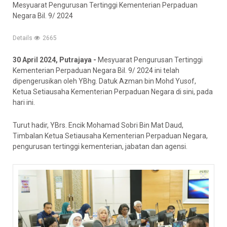
Mesyuarat Pengurusan Tertinggi Kementerian Perpaduan
Negara Bil. 9/ 2024
Details
2665
30 April 2024, Putrajaya -
Mesyuarat Pengurusan Tertinggi
Kementerian Perpaduan Negara Bil. 9/ 2024 ini telah
dipengerusikan oleh YBhg. Datuk Azman bin Mohd Yusof,
Ketua Setiausaha Kementerian Perpaduan Negara di sini, pada
hari ini.
Turut hadir, YBrs. Encik Mohamad Sobri Bin Mat Daud,
Timbalan Ketua Setiausaha Kementerian Perpaduan Negara,
pengurusan tertinggi kementerian, jabatan dan agensi.