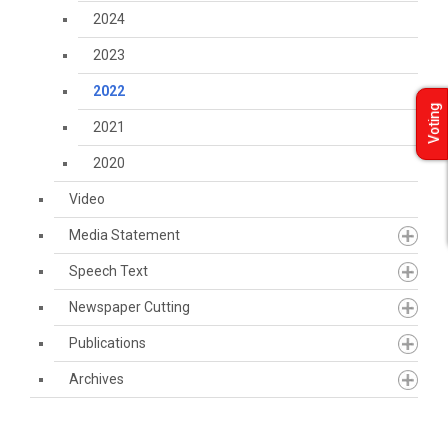
2024
2023
2022
Voting
2021
2020
Video
Media Statement
Speech Text
Newspaper Cutting
Publications
Archives