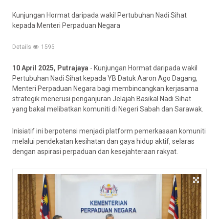
Kunjungan Hormat daripada wakil Pertubuhan Nadi Sihat
kepada Menteri Perpaduan Negara
Details
1595
10 April 2025, Putrajaya
- Kunjungan Hormat daripada wakil
Pertubuhan Nadi Sihat kepada YB Datuk Aaron Ago Dagang,
Menteri Perpaduan Negara bagi membincangkan kerjasama
strategik menerusi penganjuran Jelajah Basikal Nadi Sihat
yang bakal melibatkan komuniti di Negeri Sabah dan Sarawak.
Inisiatif ini berpotensi menjadi platform pemerkasaan komuniti
melalui pendekatan kesihatan dan gaya hidup aktif, selaras
dengan aspirasi perpaduan dan kesejahteraan rakyat.