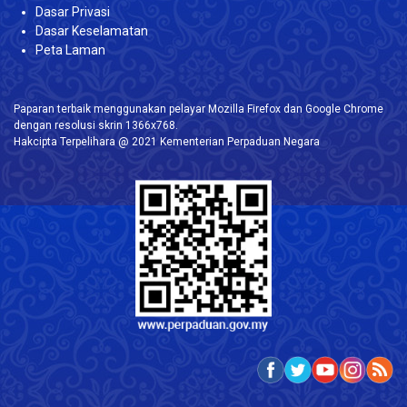
Dasar Privasi
Dasar Keselamatan
Peta Laman
Paparan terbaik menggunakan pelayar Mozilla Firefox dan Google Chrome
dengan resolusi skrin 1366x768.
Hakcipta Terpelihara @ 2021 Kementerian Perpaduan Negara