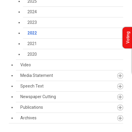
2025
2024
2023
2022
Voting
2021
2020
Video
Media Statement
Speech Text
Newspaper Cutting
Publications
Archives