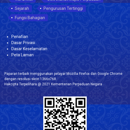
Sejarah
Pengurusan Tertinggi
Fungsi Bahagian
Penafian
Dasar Privasi
Dasar Keselamatan
Peta Laman
Paparan terbaik menggunakan pelayar Mozilla Firefox dan Google Chrome
dengan resolusi skrin 1366x768.
Hakcipta Terpelihara @ 2021 Kementerian Perpaduan Negara