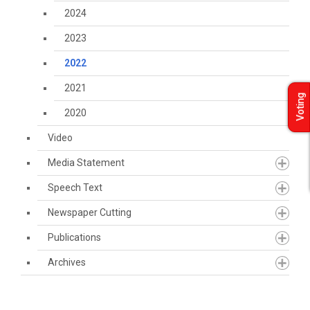
2024
2023
2022
2021
Voting
2020
Video
Media Statement
Speech Text
Newspaper Cutting
Publications
Archives