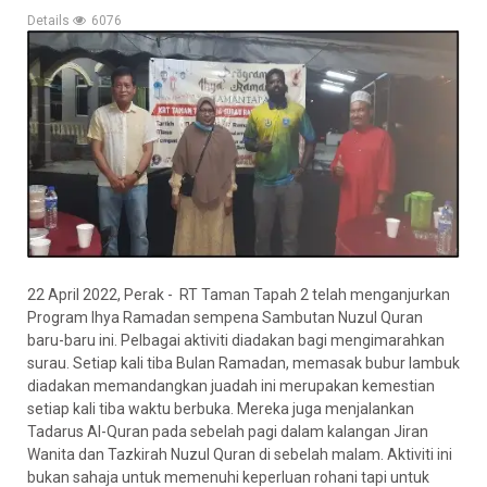
Details
6076
22 April 2022, Perak - RT Taman Tapah 2 telah menganjurkan
Program Ihya Ramadan sempena Sambutan Nuzul Quran
baru-baru ini. Pelbagai aktiviti diadakan bagi mengimarahkan
surau. Setiap kali tiba Bulan Ramadan, memasak bubur lambuk
diadakan memandangkan juadah ini merupakan kemestian
setiap kali tiba waktu berbuka. Mereka juga menjalankan
Tadarus Al-Quran pada sebelah pagi dalam kalangan Jiran
Wanita dan Tazkirah Nuzul Quran di sebelah malam. Aktiviti ini
bukan sahaja untuk memenuhi keperluan rohani tapi untuk