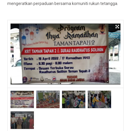
mengeratkan perpaduan bersama komuniti rukun tetangga.