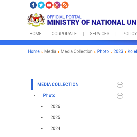
HOME
CORPORATE
SERVICES
POLICY
Home
Media
Media Collection
Photo
2023
Kole
MEDIA COLLECTION
Photo
2026
2025
2024