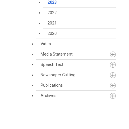
2023
2022
2021
2020
Video
Media Statement
Speech Text
Newspaper Cutting
Publications
Archives