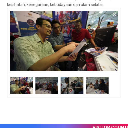
kesihatan, kenegaraan, kebudayaan dan alam sekitar.
VISITOR COUNTER