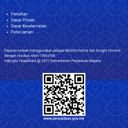
Penafian
Dasar Privasi
Dasar Keselamatan
Peta Laman
Paparan terbaik menggunakan pelayar Mozilla Firefox dan Google Chrome
dengan resolusi skrin 1366x768.
Hakcipta Terpelihara @ 2021 Kementerian Perpaduan Negara