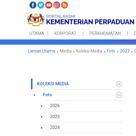
UTAMA
KORPORAT
PERKHIDMATAN
D
Laman Utama
Media
Koleksi Media
Foto
2023
KOLEKSI MEDIA
Foto
2026
2025
2024