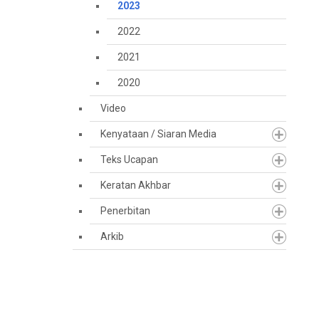
2023
2022
2021
2020
Video
Kenyataan / Siaran Media
Teks Ucapan
Keratan Akhbar
Penerbitan
Arkib