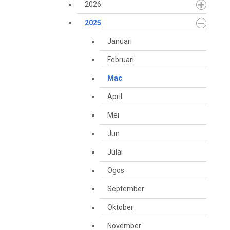
2026
2025
Januari
Februari
Mac
April
Mei
Jun
Julai
Ogos
September
Oktober
November