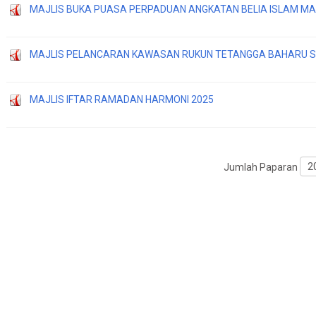
MAJLIS BUKA PUASA PERPADUAN ANGKATAN BELIA ISLAM MA
MAJLIS PELANCARAN KAWASAN RUKUN TETANGGA BAHARU S
MAJLIS IFTAR RAMADAN HARMONI 2025
Jumlah Paparan