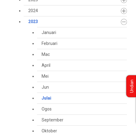
2024
2023
Januari
Februari
Mac
April
Mei
Undian
Jun
Julai
Ogos
September
Oktober