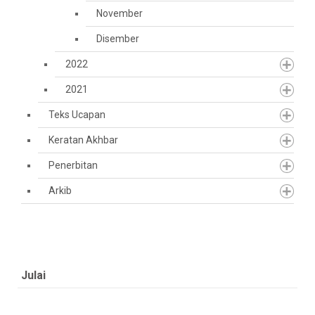
November
Disember
2022
2021
Teks Ucapan
Keratan Akhbar
Penerbitan
Arkib
Julai