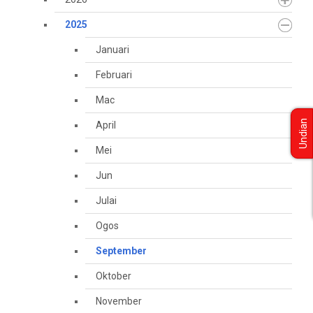
2025
Januari
Februari
Mac
Undian
April
Mei
Jun
Julai
Ogos
September
Oktober
November