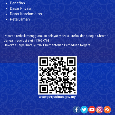
Penafian
Dasar Privasi
Dasar Keselamatan
Peta Laman
Paparan terbaik menggunakan pelayar Mozilla Firefox dan Google Chrome
dengan resolusi skrin 1366x768.
Hakcipta Terpelihara @ 2021 Kementerian Perpaduan Negara