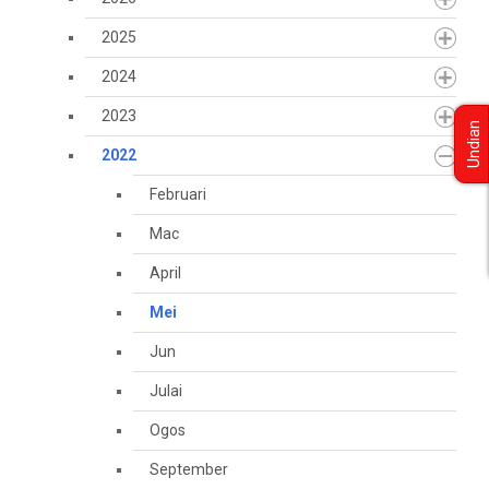
2025
2024
2023
Undian
2022
Februari
Mac
April
Mei
Jun
Julai
Ogos
September