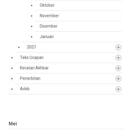
Oktober
November
Disember
Januari
2021
Teks Ucapan
Keratan Akhbar
Penerbitan
Arkib
Mei