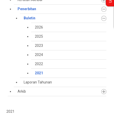
Penerbitan
Buletin
2026
2025
2023
2024
2022
2021
Laporan Tahunan
Arkib
2021