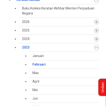
Buku Koleksi Keratan Akhbar Menteri Perpaduan
Negara
2026
2025
2024
2023
Januari
Februari
Mac
April
Undian
Mei
Jun