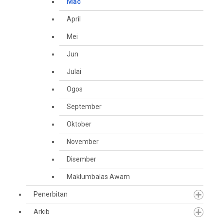
Mac
April
Mei
Jun
Julai
Ogos
September
Oktober
November
Disember
Maklumbalas Awam
Penerbitan
Arkib