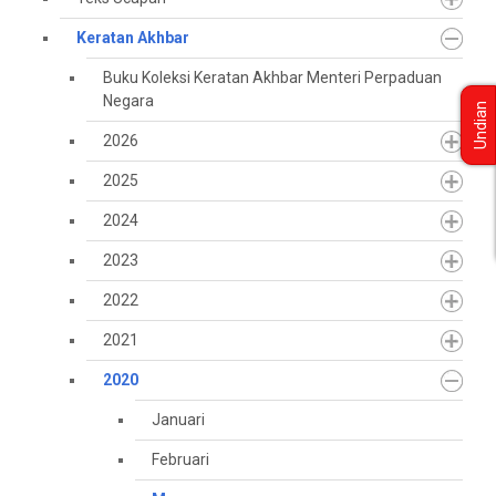
Keratan Akhbar
Buku Koleksi Keratan Akhbar Menteri Perpaduan
Negara
Undian
2026
2025
2024
2023
2022
2021
2020
Januari
Februari