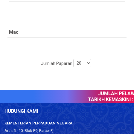
Mac
Jumlah Paparan
JUMLAH PELAWA
TARIKH KEMASKINI :
HUBUNGI KAMI
KEMENTERIAN PERPADUAN NEGARA
Aras 5 - 10, Blok F9, Parcel F,