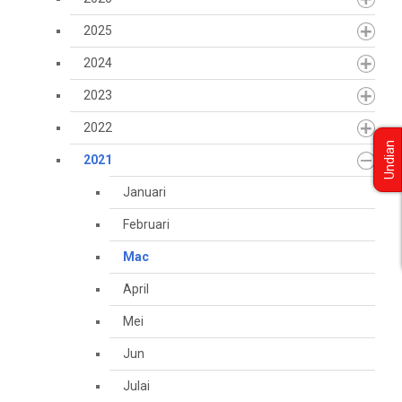
2025
2024
2023
2022
Undian
2021
Januari
Februari
Mac
April
Mei
Jun
Julai