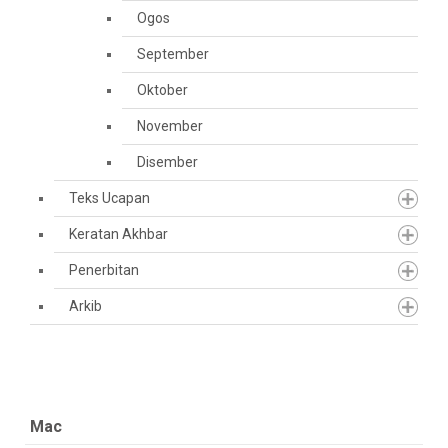
Ogos
September
Oktober
November
Disember
Teks Ucapan
Keratan Akhbar
Penerbitan
Arkib
Mac