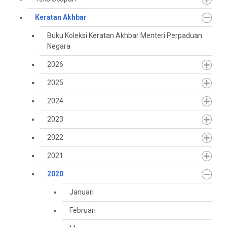
Keratan Akhbar
Buku Koleksi Keratan Akhbar Menteri Perpaduan
Negara
2026
2025
2024
2023
2022
2021
2020
Januari
Februari