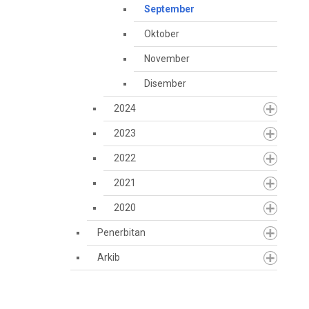
September
Oktober
November
Disember
2024
2023
2022
2021
2020
Penerbitan
Arkib