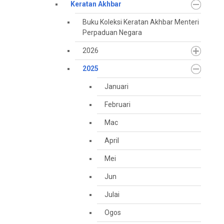
Keratan Akhbar
Buku Koleksi Keratan Akhbar Menteri
Perpaduan Negara
2026
2025
Januari
Februari
Mac
April
Mei
Jun
Julai
Ogos