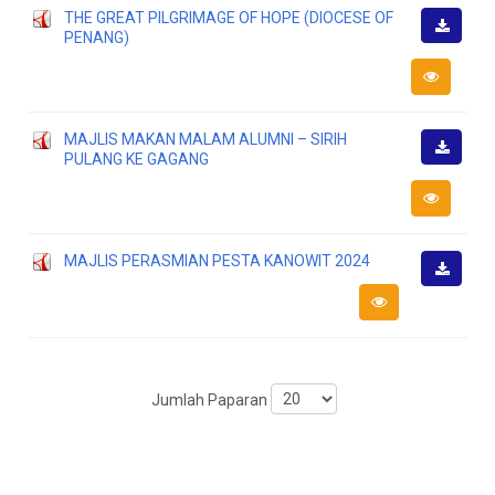
THE GREAT PILGRIMAGE OF HOPE (DIOCESE OF
PENANG)
Muat
Turun
MAJLIS MAKAN MALAM ALUMNI – SIRIH
PULANG KE GAGANG
Muat
Turun
MAJLIS PERASMIAN PESTA KANOWIT 2024
Muat
Turun
Jumlah Paparan