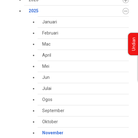
2025
Januari
Februari
Undian
Mac
April
Mei
Jun
Julai
Ogos
September
Oktober
November