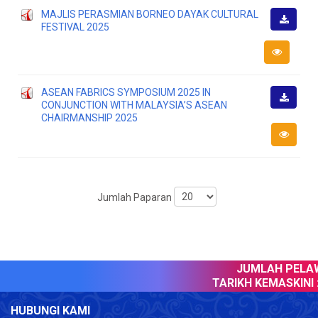
MAJLIS PERASMIAN BORNEO DAYAK CULTURAL
FESTIVAL 2025
Muat
Turun
ASEAN FABRICS SYMPOSIUM 2025 IN
CONJUNCTION WITH MALAYSIA’S ASEAN
Muat
CHAIRMANSHIP 2025
Turun
Jumlah Paparan
JUMLAH PELAWA
TARIKH KEMASKINI :
HUBUNGI KAMI