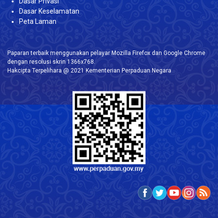
Dasar Privasi
Dasar Keselamatan
Peta Laman
Paparan terbaik menggunakan pelayar Mozilla Firefox dan Google Chrome
dengan resolusi skrin 1366x768.
Hakcipta Terpelihara @ 2021 Kementerian Perpaduan Negara