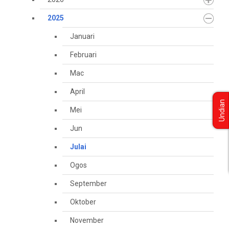
2025
Januari
Februari
Mac
April
Undian
Mei
Jun
Julai
Ogos
September
Oktober
November