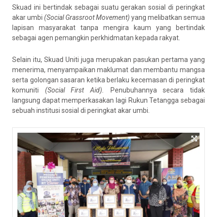
Skuad ini bertindak sebagai suatu gerakan sosial di peringkat
akar umbi
(Social Grassroot Movement)
yang melibatkan semua
lapisan masyarakat tanpa mengira kaum yang bertindak
sebagai agen pemangkin perkhidmatan kepada rakyat.
Selain itu, Skuad Uniti juga merupakan pasukan pertama yang
menerima, menyampaikan maklumat dan membantu mangsa
serta golongan sasaran ketika berlaku kecemasan di peringkat
komuniti
(Social First Aid).
Penubuhannya secara tidak
langsung dapat memperkasakan lagi Rukun Tetangga sebagai
sebuah institusi sosial di peringkat akar umbi.