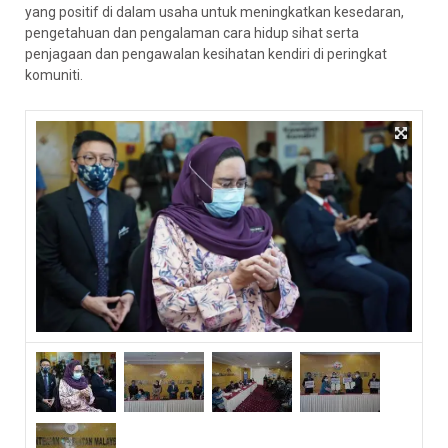
yang positif di dalam usaha untuk meningkatkan kesedaran,
pengetahuan dan pengalaman cara hidup sihat serta
penjagaan dan pengawalan kesihatan kendiri di peringkat
komuniti.