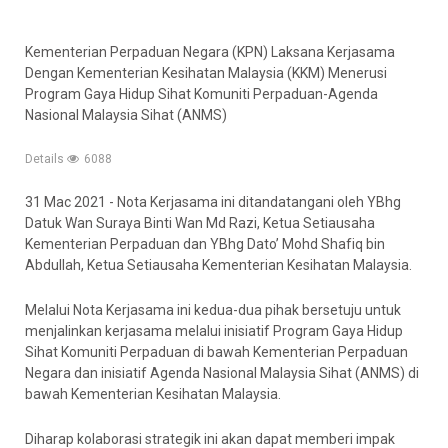
Kementerian Perpaduan Negara (KPN) Laksana Kerjasama
Dengan Kementerian Kesihatan Malaysia (KKM) Menerusi
Program Gaya Hidup Sihat Komuniti Perpaduan-Agenda
Nasional Malaysia Sihat (ANMS)
Details
6088
31 Mac 2021 - Nota Kerjasama ini ditandatangani oleh YBhg
Datuk Wan Suraya Binti Wan Md Razi, Ketua Setiausaha
Kementerian Perpaduan dan YBhg Dato’ Mohd Shafiq bin
Abdullah, Ketua Setiausaha Kementerian Kesihatan Malaysia.
Melalui Nota Kerjasama ini kedua-dua pihak bersetuju untuk
menjalinkan kerjasama melalui inisiatif Program Gaya Hidup
Sihat Komuniti Perpaduan di bawah Kementerian Perpaduan
Negara dan inisiatif Agenda Nasional Malaysia Sihat (ANMS) di
bawah Kementerian Kesihatan Malaysia.
Diharap kolaborasi strategik ini akan dapat memberi impak