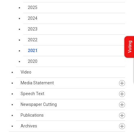
2025
2024
2023
2022
Voting
2021
2020
Video
Media Statement
Speech Text
Newspaper Cutting
Publications
Archives