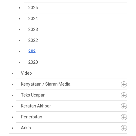
2025
2024
2023
2022
2021
2020
Video
Kenyataan / Siaran Media
Teks Ucapan
Keratan Akhbar
Penerbitan
Arkib