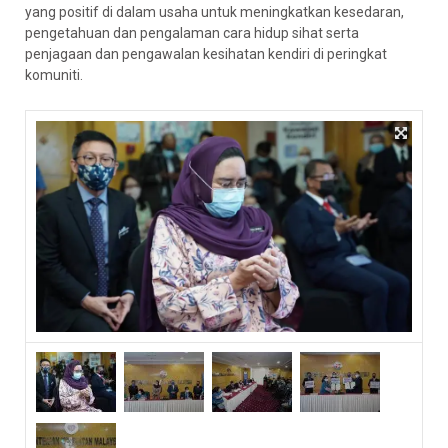
yang positif di dalam usaha untuk meningkatkan kesedaran,
pengetahuan dan pengalaman cara hidup sihat serta
penjagaan dan pengawalan kesihatan kendiri di peringkat
komuniti.