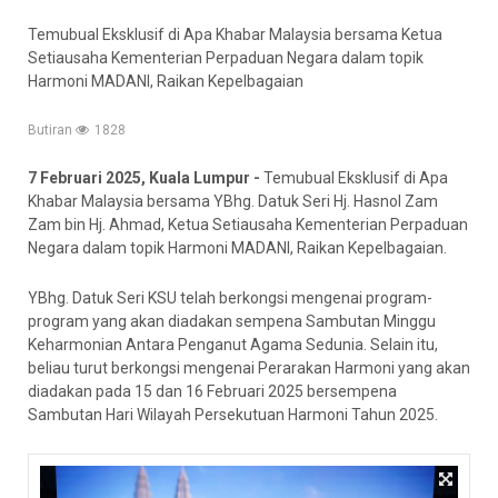
Temubual Eksklusif di Apa Khabar Malaysia bersama Ketua
Setiausaha Kementerian Perpaduan Negara dalam topik
Harmoni MADANI, Raikan Kepelbagaian
Butiran
1828
7 Februari 2025, Kuala Lumpur -
Temubual Eksklusif di Apa
Khabar Malaysia bersama YBhg. Datuk Seri Hj. Hasnol Zam
Zam bin Hj. Ahmad, Ketua Setiausaha Kementerian Perpaduan
Negara dalam topik Harmoni MADANI, Raikan Kepelbagaian.
YBhg. Datuk Seri KSU telah berkongsi mengenai program-
program yang akan diadakan sempena Sambutan Minggu
Keharmonian Antara Penganut Agama Sedunia. Selain itu,
beliau turut berkongsi mengenai Perarakan Harmoni yang akan
diadakan pada 15 dan 16 Februari 2025 bersempena
Sambutan Hari Wilayah Persekutuan Harmoni Tahun 2025.