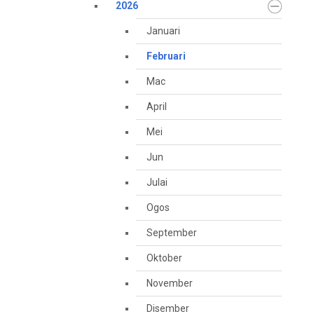
2026
Januari
Februari
Mac
April
Mei
Jun
Julai
Ogos
September
Oktober
November
Disember