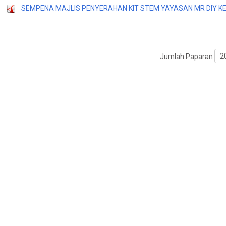
SEMPENA MAJLIS PENYERAHAN KIT STEM YAYASAN MR DIY 
Jumlah Paparan