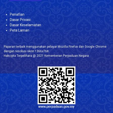
Penafian
Dasar Privasi
Dasar Keselamatan
Peta Laman
Paparan terbaik menggunakan pelayar Mozilla Firefox dan Google Chrome
dengan resolusi skrin 1366x768.
Hakcipta Terpelihara @ 2021 Kementerian Perpaduan Negara