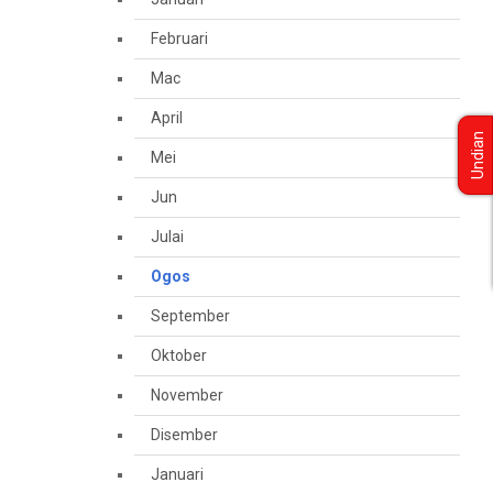
Februari
Mac
April
Undian
Mei
Jun
Julai
Ogos
September
Oktober
November
Disember
Januari