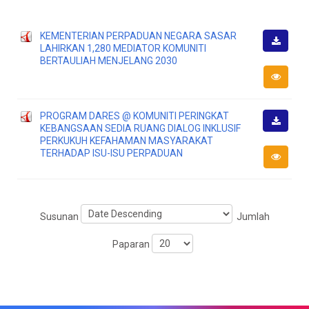
KEMENTERIAN PERPADUAN NEGARA SASAR
LAHIRKAN 1,280 MEDIATOR KOMUNITI
Muat
BERTAULIAH MENJELANG 2030
Turun
PROGRAM DARES @ KOMUNITI PERINGKAT
KEBANGSAAN SEDIA RUANG DIALOG INKLUSIF
Muat
PERKUKUH KEFAHAMAN MASYARAKAT
Turun
TERHADAP ISU-ISU PERPADUAN
Susunan
Jumlah
Paparan