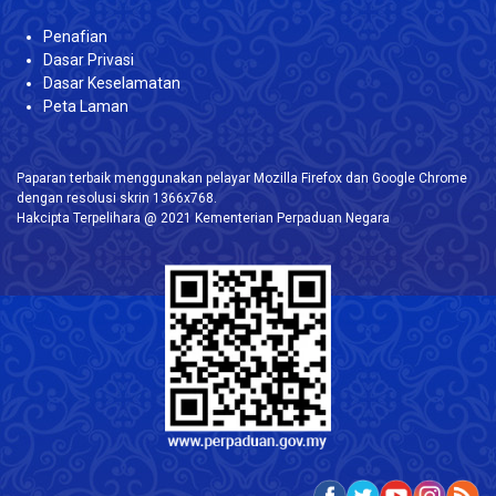
Penafian
Dasar Privasi
Dasar Keselamatan
Peta Laman
Paparan terbaik menggunakan pelayar Mozilla Firefox dan Google Chrome
dengan resolusi skrin 1366x768.
Hakcipta Terpelihara @ 2021 Kementerian Perpaduan Negara