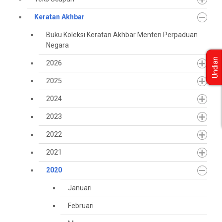
Keratan Akhbar
Buku Koleksi Keratan Akhbar Menteri Perpaduan
Negara
Undian
2026
2025
2024
2023
2022
2021
2020
Januari
Februari