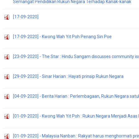
Semangat Pendidikan Rukun Negara Terhadap Kanak-kanak
[17-09-2020]
[17-09-2020] - Kwong Wah Yit Poh Penang Sin Poe
[23-09-2020] - The Star : Hindu Sangam discusses community is
[29-09-2020] - Sinar Harian : Hayati prinsip Rukun Negara
[04-09-2020] - Berita Harian : Perlembagaan, Rukun Negara sat
[01-09-2020] - Kwong Wah Yit Poh : Rukun Negara Menjadi Asa
[01-09-2020] - Malaysia Nanban : Rakyat harus menghormati pr